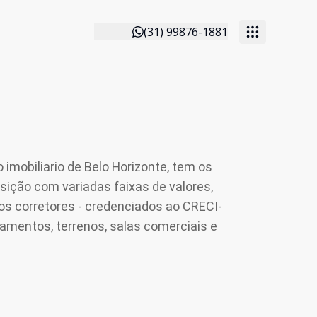
(31) 99876-1881
imobiliario de Belo Horizonte, tem os
sição com variadas faixas de valores,
os corretores - credenciados ao CRECI-
amentos, terrenos, salas comerciais e