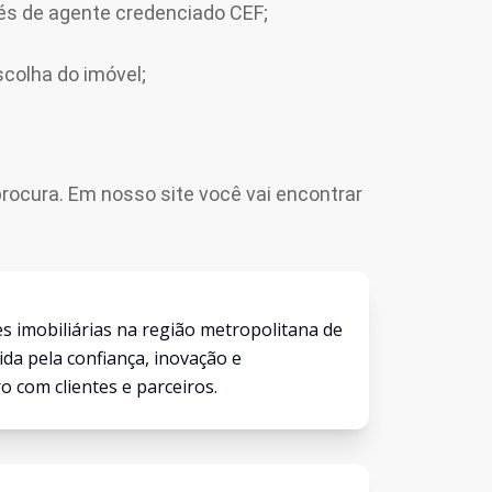
s de agente credenciado CEF;
scolha do imóvel;
rocura. Em nosso site você vai encontrar
s imobiliárias na região metropolitana de
da pela confiança, inovação e
 com clientes e parceiros.