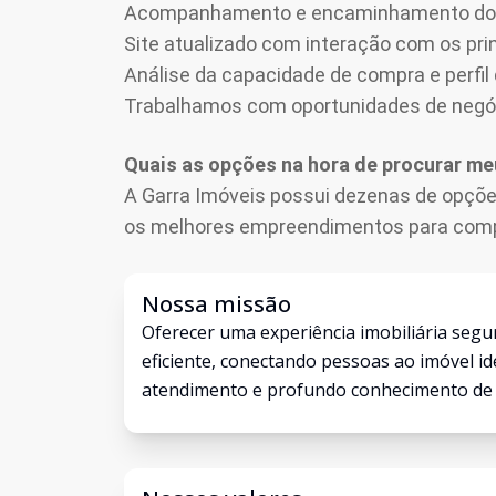
Acompanhamento e encaminhamento do fin
Site atualizado com interação com os prin
Análise da capacidade de compra e perfil 
Trabalhamos com oportunidades de negó
Quais as opções na hora de procurar me
A Garra Imóveis possui dezenas de opções
os melhores empreendimentos para compr
Nossa missão
Oferecer uma experiência imobiliária segu
eficiente, conectando pessoas ao imóvel id
atendimento e profundo conhecimento de