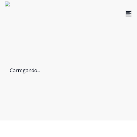
Carregando...