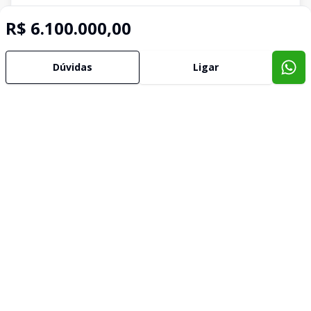
R$ 6.100.000,00
Dúvidas
Ligar