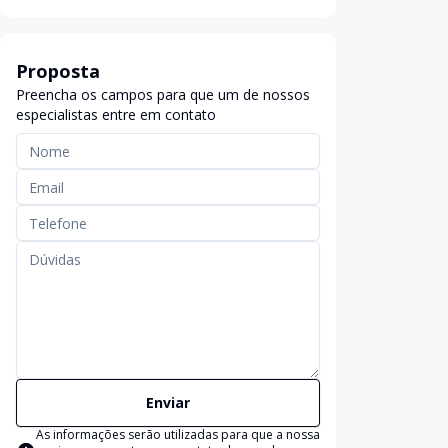
Proposta
Preencha os campos para que um de nossos
especialistas entre em contato
Enviar
As informações serão utilizadas para que a nossa