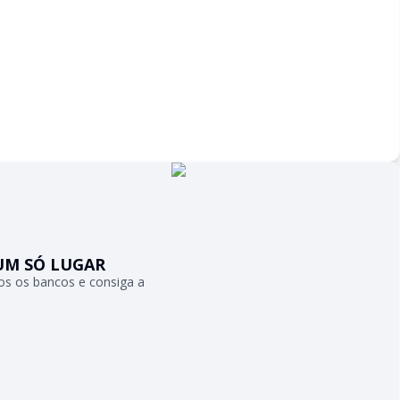
UM SÓ LUGAR
s os bancos e consiga a