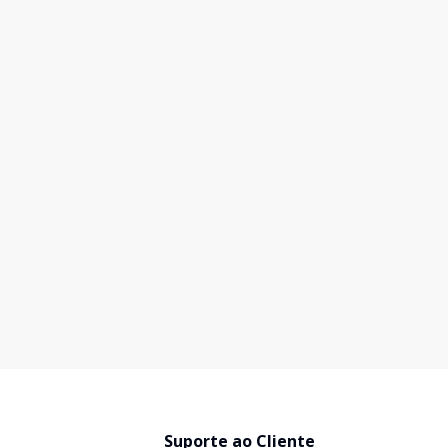
Suporte ao Cliente