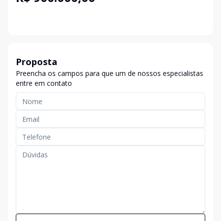
Proposta
Preencha os campos para que um de nossos especialistas
entre em contato