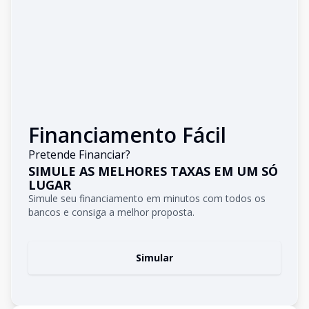
Financiamento Fácil
Pretende Financiar?
SIMULE AS MELHORES TAXAS EM UM SÓ
LUGAR
Simule seu financiamento em minutos com todos os
bancos e consiga a melhor proposta.
Simular