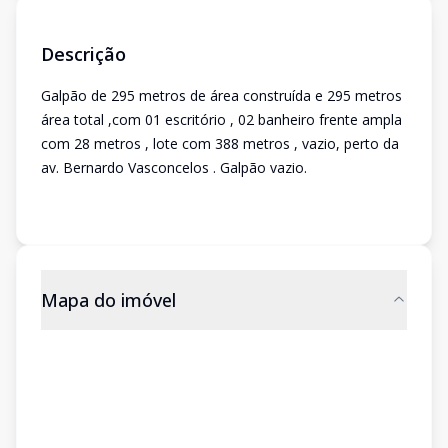
Descrição
Galpão de 295 metros de área construída e 295 metros
área total ,com 01 escritório , 02 banheiro frente ampla
com 28 metros , lote com 388 metros , vazio, perto da
av. Bernardo Vasconcelos . Galpão vazio.
Mapa do imóvel