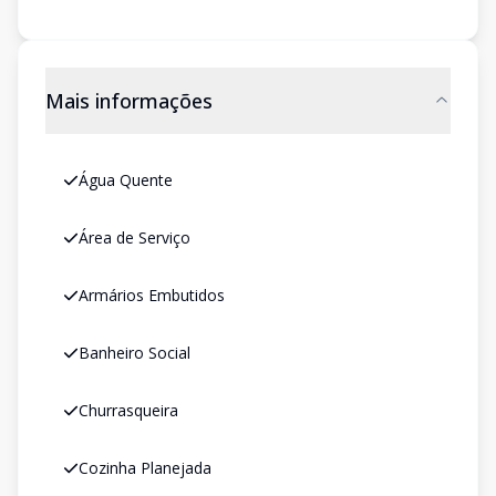
Mais informações
Água Quente
Área de Serviço
Armários Embutidos
Banheiro Social
Churrasqueira
Cozinha Planejada