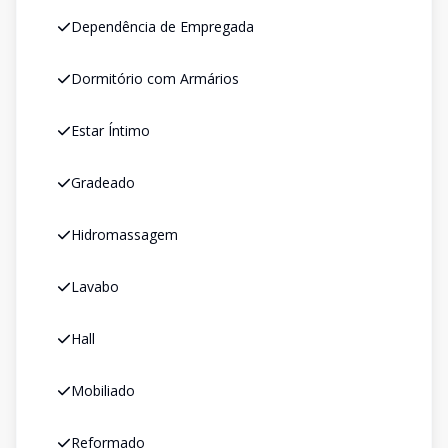
Dependência de Empregada
Dormitório com Armários
Estar Íntimo
Gradeado
Hidromassagem
Lavabo
Hall
Mobiliado
Reformado