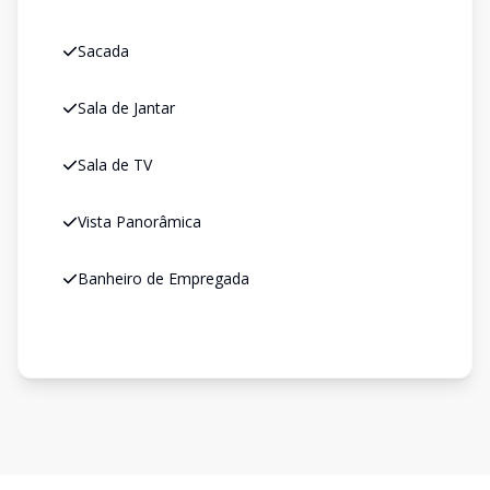
Sacada
Sala de Jantar
Sala de TV
Vista Panorâmica
Banheiro de Empregada