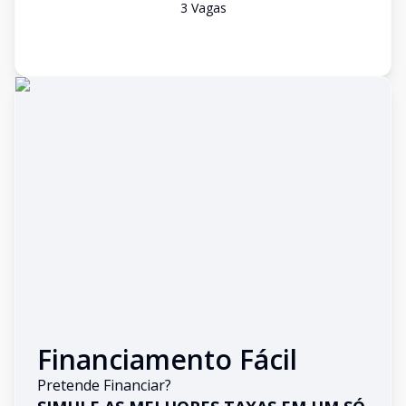
3
Vaga
s
Financiamento Fácil
Pretende Financiar?