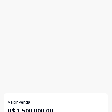
Valor venda
R$ 1.500.000,00