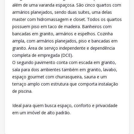
além de uma varanda espaçosa. São cinco quartos com
armários planejados, sendo duas suítes, uma delas
master com hidromassagem e closet. Todos os quartos
possuem piso em taco de madeira. Banheiros com
bancadas em granito, armários e espelhos. Cozinha
ampla, com armários planejados, piso e bancadas em
granito. Área de serviço independente e dependência
completa de empregada (DCE).
O segundo pavimento conta com escada em granito,
sala para dois ambientes também em granito, lavabo,
espaço gourmet com churrasqueira, sauna e um
terraço amplo com estrutura que comporta instalação
de piscina.
Ideal para quem busca espaço, conforto e privacidade
em um imóvel de alto padrão.