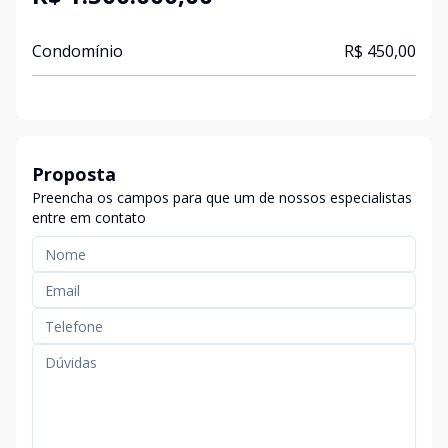
Condomínio
R$ 450,00
Proposta
Preencha os campos para que um de nossos especialistas
entre em contato