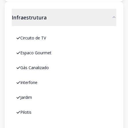
Infraestrutura
Circuito de TV
Espaco Gourmet
Gás Canalizado
Interfone
Jardim
Pilotis