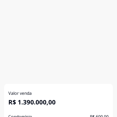
Valor venda
R$ 1.390.000,00
Condomínio
R$ 600,00