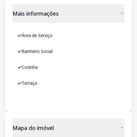
Mais informações
Área de Serviço
Banheiro Social
Cozinha
Terraço
Mapa do imóvel