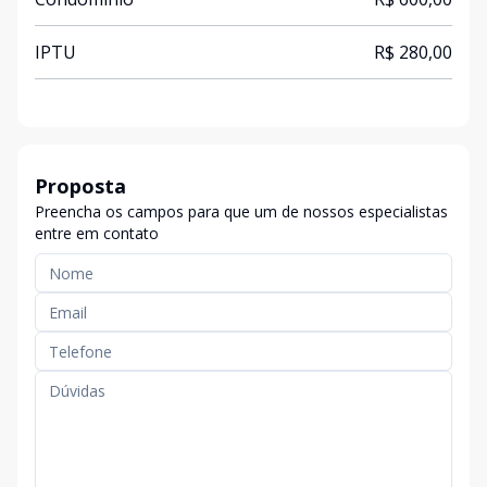
IPTU
R$ 280,00
Proposta
Preencha os campos para que um de nossos especialistas
entre em contato