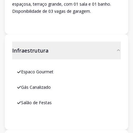
espaçosa, terraço grande, com 01 sala e 01 banho.
Disponibilidade de 03 vagas de garagem.
Infraestrutura
Espaco Gourmet
Gás Canalizado
Salão de Festas