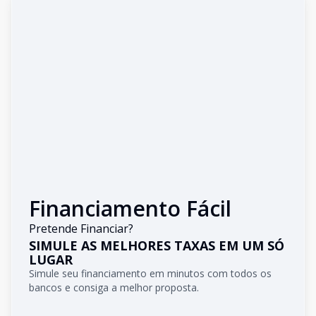
Financiamento Fácil
Pretende Financiar?
SIMULE AS MELHORES TAXAS EM UM SÓ
LUGAR
Simule seu financiamento em minutos com todos os
bancos e consiga a melhor proposta.