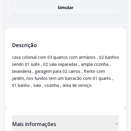
Simular
Descrição
casa colonial com 03 quartos com armários , 02 banhos
sendo 01 suíte , 02 sala separadas , ampla cozinha ,
lavanderia , garagem para 02 carros , frente com
jardim, nos fundos tem um barracão com 01 quarto ,
01 banho , sala , cozinha , área de serviço.
Mais informações