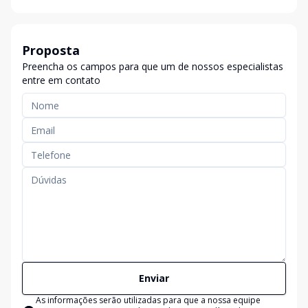
Proposta
Preencha os campos para que um de nossos especialistas
entre em contato
Enviar
As informações serão utilizadas para que a nossa equipe