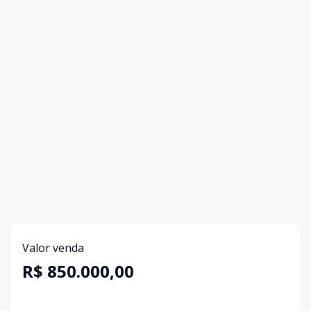
Valor venda
R$ 850.000,00