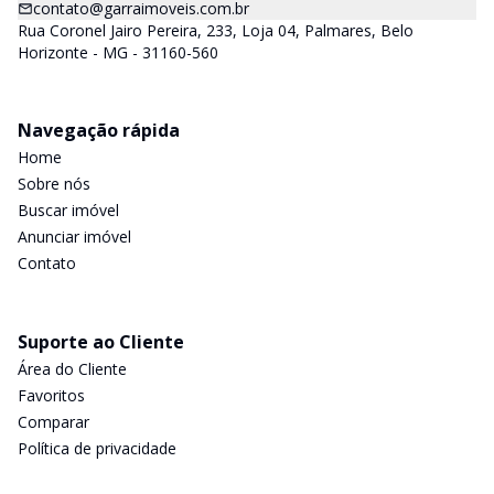
contato@garraimoveis.com.br
Rua Coronel Jairo Pereira, 233, Loja 04, Palmares, Belo
Horizonte - MG - 31160-560
Navegação rápida
Home
Sobre nós
Buscar imóvel
Anunciar imóvel
Contato
Suporte ao Cliente
Área do Cliente
Favoritos
Comparar
Política de privacidade