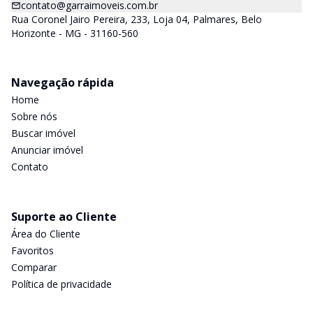
contato@garraimoveis.com.br
Rua Coronel Jairo Pereira, 233, Loja 04, Palmares, Belo
Horizonte - MG - 31160-560
Navegação rápida
Home
Sobre nós
Buscar imóvel
Anunciar imóvel
Contato
Suporte ao Cliente
Área do Cliente
Favoritos
Comparar
Política de privacidade