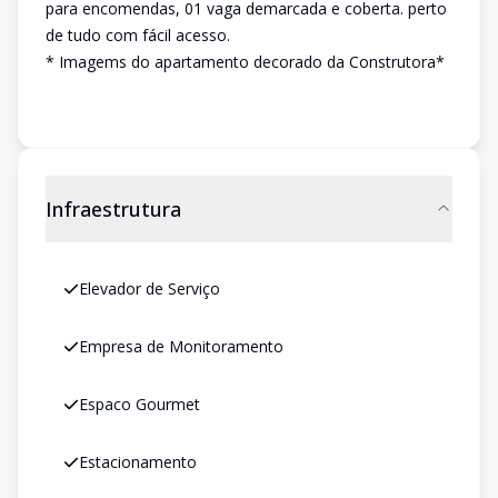
para encomendas, 01 vaga demarcada e coberta. perto
de tudo com fácil acesso.
* Imagems do apartamento decorado da Construtora*
Infraestrutura
Elevador de Serviço
Empresa de Monitoramento
Espaco Gourmet
Estacionamento