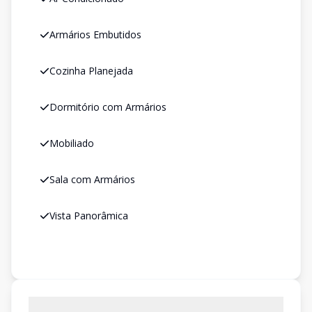
Armários Embutidos
Cozinha Planejada
Dormitório com Armários
Mobiliado
Sala com Armários
Vista Panorâmica