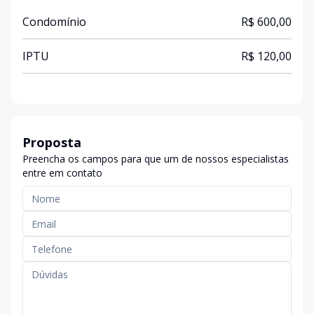
Condomínio
R$ 600,00
IPTU
R$ 120,00
Proposta
Preencha os campos para que um de nossos especialistas
entre em contato