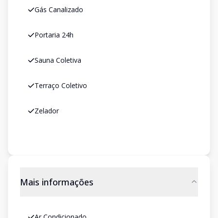
Gás Canalizado
Portaria 24h
Sauna Coletiva
Terraço Coletivo
Zelador
Mais informações
Ar Condicionado