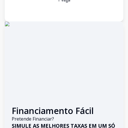
Financiamento Fácil
Pretende Financiar?
SIMULE AS MELHORES TAXAS EM UM SÓ