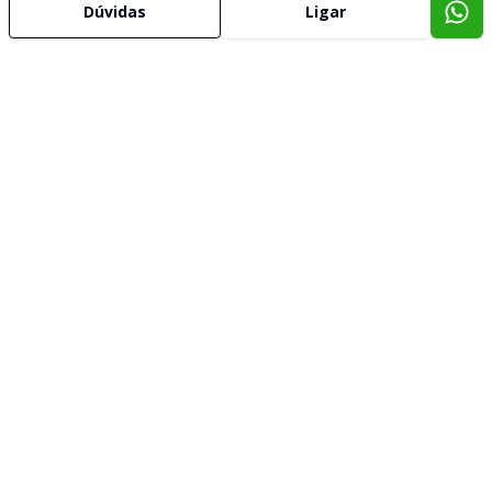
Dúvidas
Ligar