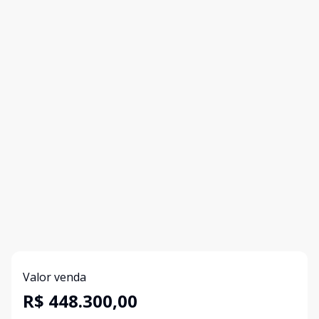
Valor venda
R$ 448.300,00