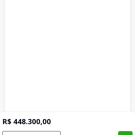
R$ 448.300,00