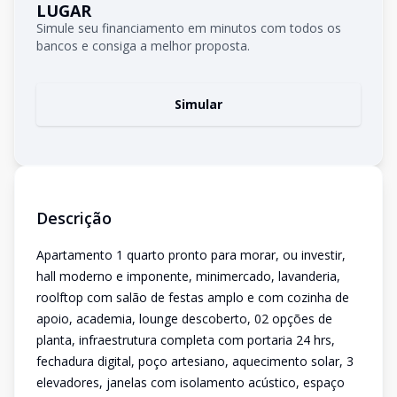
LUGAR
Simule seu financiamento em minutos com todos os
bancos e consiga a melhor proposta.
Simular
Descrição
Apartamento 1 quarto pronto para morar, ou investir,
hall moderno e imponente, minimercado, lavanderia,
roolftop com salão de festas amplo e com cozinha de
apoio, academia, lounge descoberto, 02 opções de
planta, infraestrutura completa com portaria 24 hrs,
fechadura digital, poço artesiano, aquecimento solar, 3
elevadores, janelas com isolamento acústico, espaço