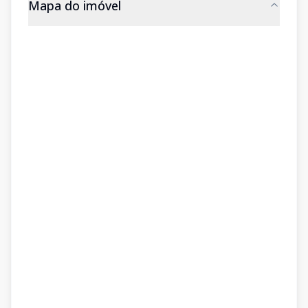
Mapa do imóvel