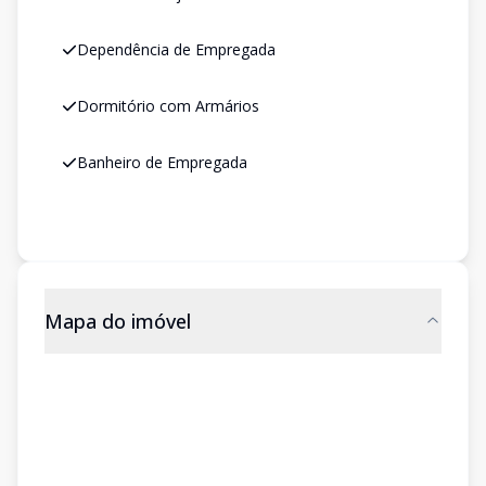
Dependência de Empregada
Dormitório com Armários
Banheiro de Empregada
Mapa do imóvel