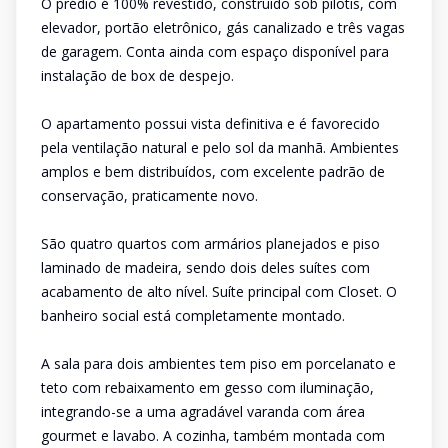
O prédio é 100% revestido, construído sob pilotis, com
elevador, portão eletrônico, gás canalizado e três vagas
de garagem. Conta ainda com espaço disponível para
instalação de box de despejo.
O apartamento possui vista definitiva e é favorecido
pela ventilação natural e pelo sol da manhã. Ambientes
amplos e bem distribuídos, com excelente padrão de
conservação, praticamente novo.
São quatro quartos com armários planejados e piso
laminado de madeira, sendo dois deles suítes com
acabamento de alto nível. Suíte principal com Closet. O
banheiro social está completamente montado.
A sala para dois ambientes tem piso em porcelanato e
teto com rebaixamento em gesso com iluminação,
integrando-se a uma agradável varanda com área
gourmet e lavabo. A cozinha, também montada com