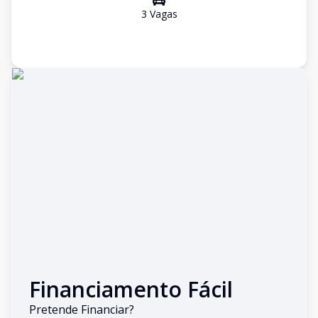
3
Vaga
s
Financiamento Fácil
Pretende Financiar?