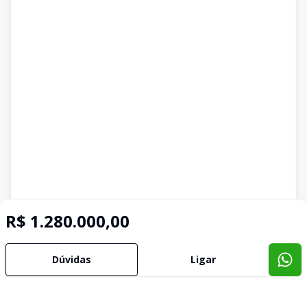
R$ 1.280.000,00
Dúvidas
Ligar