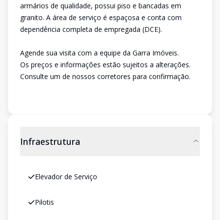
armários de qualidade, possui piso e bancadas em
granito. A área de serviço é espaçosa e conta com
dependência completa de empregada (DCE).
Agende sua visita com a equipe da Garra Imóveis.
Os preços e informações estão sujeitos a alterações.
Consulte um de nossos corretores para confirmação.
Infraestrutura
Elevador de Serviço
Pilotis