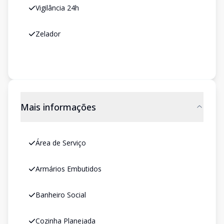
Vigilância 24h
Zelador
Mais informações
Área de Serviço
Armários Embutidos
Banheiro Social
Cozinha Planejada