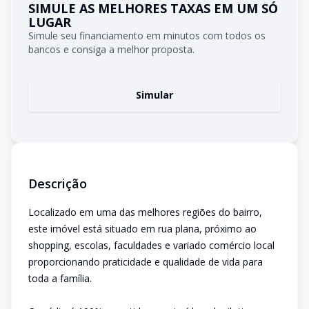
SIMULE AS MELHORES TAXAS EM UM SÓ
LUGAR
Simule seu financiamento em minutos com todos os
bancos e consiga a melhor proposta.
Simular
Descrição
Localizado em uma das melhores regiões do bairro,
este imóvel está situado em rua plana, próximo ao
shopping, escolas, faculdades e variado comércio local
proporcionando praticidade e qualidade de vida para
toda a família.