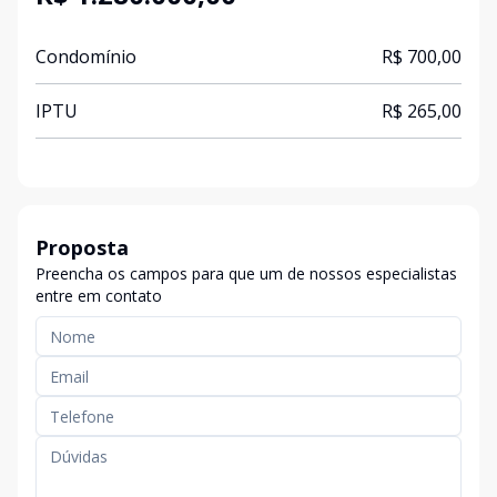
Condomínio
R$ 700,00
IPTU
R$ 265,00
Proposta
Preencha os campos para que um de nossos especialistas
entre em contato