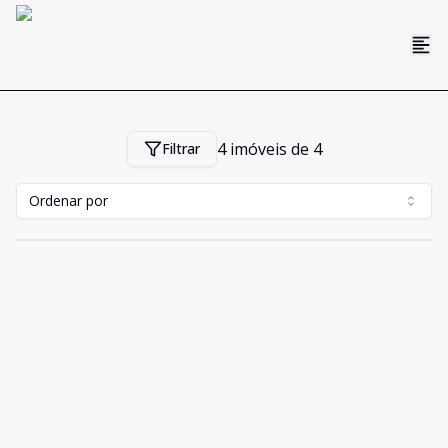
4
imóveis de
4
Filtrar
Ordenar por