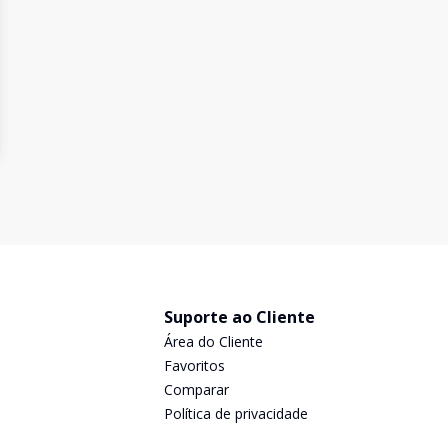
Suporte ao Cliente
Área do Cliente
Favoritos
Comparar
Política de privacidade