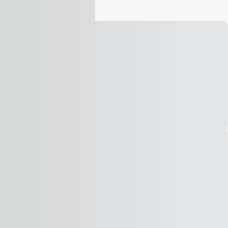
Vídeo