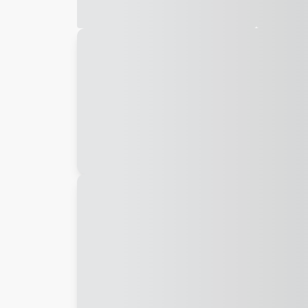
Galeria