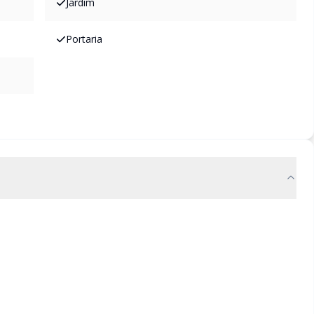
Jardim
Portaria