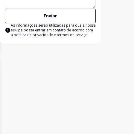
Enviar
As informações serão utilizadas para que a nossa
equipe possa entrar em contato de acordo com
a
política de privacidade e termos de serviço