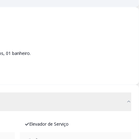
os, 01 banheiro.
Elevador de Serviço