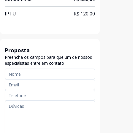
IPTU
R$ 120,00
Proposta
Preencha os campos para que um de nossos
especialistas entre em contato