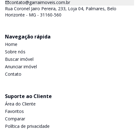
contato@garraimoveis.com.br
Rua Coronel Jairo Pereira, 233, Loja 04, Palmares, Belo
Horizonte - MG - 31160-560
Navegação rápida
Home
Sobre nós
Buscar imóvel
Anunciar imóvel
Contato
Suporte ao Cliente
Área do Cliente
Favoritos
Comparar
Política de privacidade