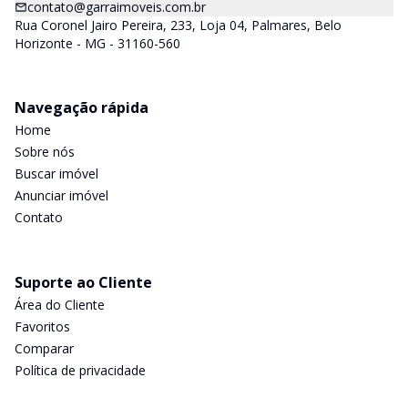
contato@garraimoveis.com.br
Rua Coronel Jairo Pereira, 233, Loja 04, Palmares, Belo
Horizonte - MG - 31160-560
Navegação rápida
Home
Sobre nós
Buscar imóvel
Anunciar imóvel
Contato
Suporte ao Cliente
Área do Cliente
Favoritos
Comparar
Política de privacidade