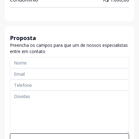
Proposta
Preencha os campos para que um de nossos especialistas
entre em contato