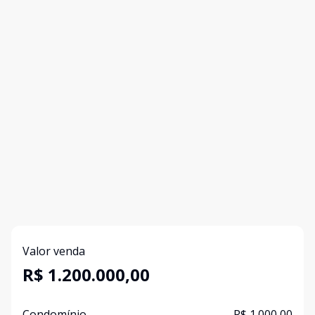
Valor venda
R$ 1.200.000,00
Condomínio
R$ 1.000,00