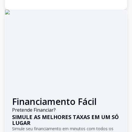
Financiamento Fácil
Pretende Financiar?
SIMULE AS MELHORES TAXAS EM UM SÓ
LUGAR
Simule seu financiamento em minutos com todos os