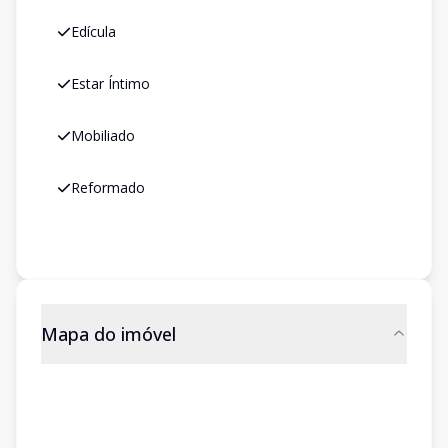
Edícula
Estar Íntimo
Mobiliado
Reformado
Mapa do imóvel