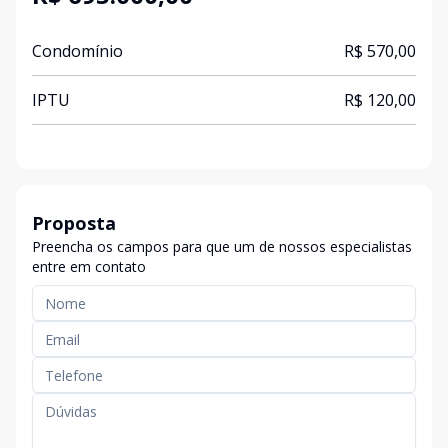
Condomínio
R$ 570,00
IPTU
R$ 120,00
Proposta
Preencha os campos para que um de nossos especialistas
entre em contato