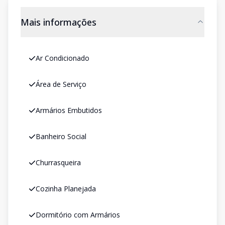
Mais informações
Ar Condicionado
Área de Serviço
Armários Embutidos
Banheiro Social
Churrasqueira
Cozinha Planejada
Dormitório com Armários