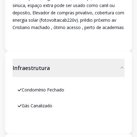
sinuca, espaço extra pode ser usado como canil ou
deposito, Elevador de compras privativo, cobertura com
energia solar (fotovoltaicab220v). prédio próximo av
Cristiano machado , ótimo acesso , perto de academias
Infraestrutura
Condomínio Fechado
Gás Canalizado