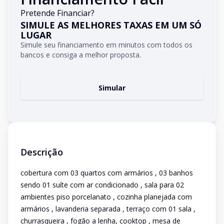
Pretende Financiar?
SIMULE AS MELHORES TAXAS EM UM SÓ
LUGAR
Simule seu financiamento em minutos com todos os
bancos e consiga a melhor proposta.
Simular
Descrição
cobertura com 03 quartos com armários , 03 banhos
sendo 01 suíte com ar condicionado , sala para 02
ambientes piso porcelanato , cozinha planejada com
armários , lavanderia separada , terraço com 01 sala ,
churrasqueira , fogão a lenha, cooktop , mesa de