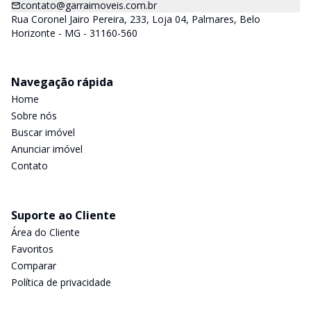
contato@garraimoveis.com.br
Rua Coronel Jairo Pereira, 233, Loja 04, Palmares, Belo
Horizonte - MG - 31160-560
Navegação rápida
Home
Sobre nós
Buscar imóvel
Anunciar imóvel
Contato
Suporte ao Cliente
Área do Cliente
Favoritos
Comparar
Política de privacidade