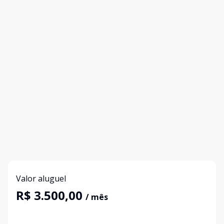
Valor aluguel
R$ 3.500,00
/ mês