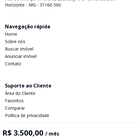
Horizonte - MG - 31160-560
Navegação rápida
Home
Sobre nós
Buscar imóvel
Anunciar imóvel
Contato
Suporte ao Cliente
Área do Cliente
Favoritos
Comparar
Política de privacidade
R$ 3.500,00
/ mês