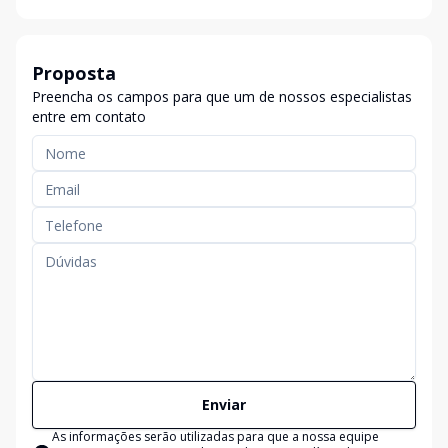
Proposta
Preencha os campos para que um de nossos especialistas
entre em contato
Enviar
As informações serão utilizadas para que a nossa equipe