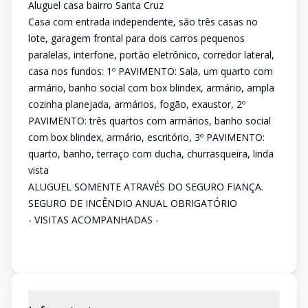
Aluguel casa bairro Santa Cruz
Casa com entrada independente, são três casas no
lote, garagem frontal para dois carros pequenos
paralelas, interfone, portão eletrônico, corredor lateral,
casa nos fundos: 1º PAVIMENTO: Sala, um quarto com
armário, banho social com box blindex, armário, ampla
cozinha planejada, armários, fogão, exaustor, 2º
PAVIMENTO: três quartos com armários, banho social
com box blindex, armário, escritório, 3º PAVIMENTO:
quarto, banho, terraço com ducha, churrasqueira, linda
vista
ALUGUEL SOMENTE ATRAVÉS DO SEGURO FIANÇA.
SEGURO DE INCÊNDIO ANUAL OBRIGATÓRIO
- VISITAS ACOMPANHADAS -