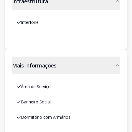
Infraestrutura
Interfone
Mais informações
Área de Serviço
Banheiro Social
Dormitório com Armários