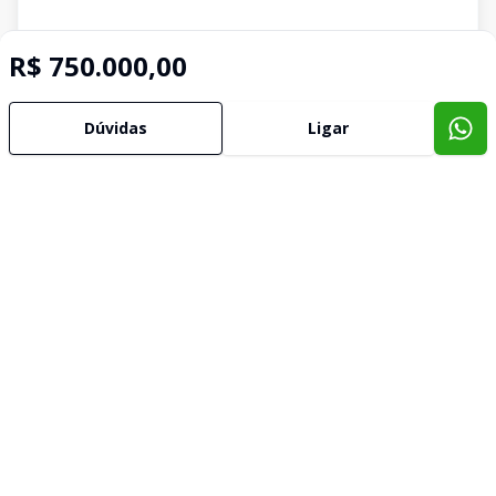
R$ 750.000,00
Dúvidas
Ligar