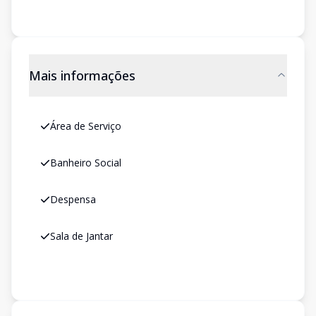
Mais informações
Área de Serviço
Banheiro Social
Despensa
Sala de Jantar