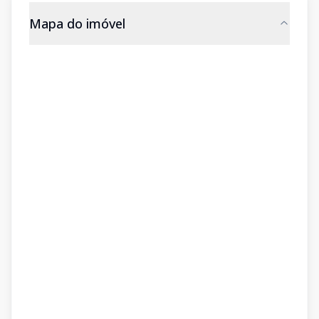
Mapa do imóvel