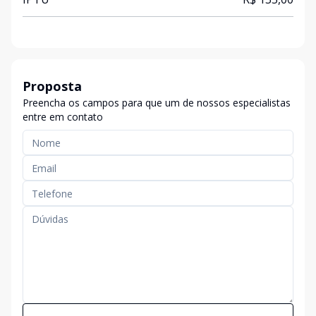
Proposta
Preencha os campos para que um de nossos especialistas
entre em contato