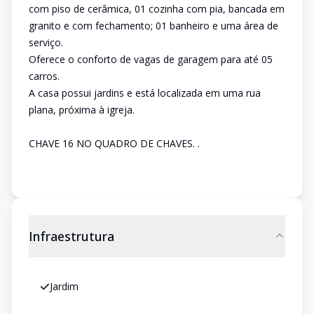
com piso de cerâmica, 01 cozinha com pia, bancada em
granito e com fechamento; 01 banheiro e uma área de
serviço.
Oferece o conforto de vagas de garagem para até 05
carros.
A casa possui jardins e está localizada em uma rua
plana, próxima à igreja.
CHAVE 16 NO QUADRO DE CHAVES. .
Infraestrutura
Jardim