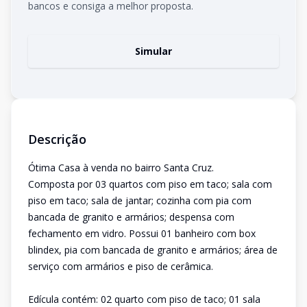
bancos e consiga a melhor proposta.
Simular
Descrição
Ótima Casa à venda no bairro Santa Cruz.
Composta por 03 quartos com piso em taco; sala com
piso em taco; sala de jantar; cozinha com pia com
bancada de granito e armários; despensa com
fechamento em vidro. Possui 01 banheiro com box
blindex, pia com bancada de granito e armários; área de
serviço com armários e piso de cerâmica.
Edícula contém: 02 quarto com piso de taco; 01 sala