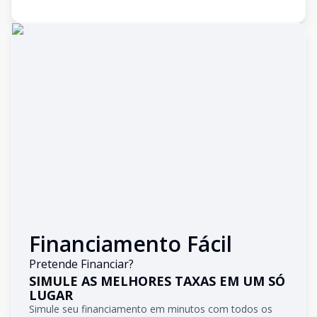
Financiamento Fácil
Pretende Financiar?
SIMULE AS MELHORES TAXAS EM UM SÓ
LUGAR
Simule seu financiamento em minutos com todos os