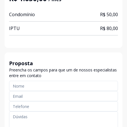
Condomínio
R$ 50,00
IPTU
R$ 80,00
Proposta
Preencha os campos para que um de nossos especialistas
entre em contato