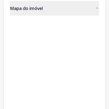
Mapa do imóvel