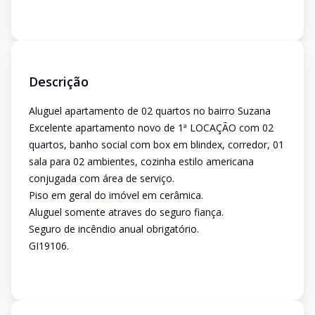
Descrição
Aluguel apartamento de 02 quartos no bairro Suzana
Excelente apartamento novo de 1ª LOCAÇÃO com 02
quartos, banho social com box em blindex, corredor, 01
sala para 02 ambientes, cozinha estilo americana
conjugada com área de serviço.
Piso em geral do imóvel em cerâmica.
Aluguel somente atraves do seguro fiança.
Seguro de incêndio anual obrigatório.
GI19106.